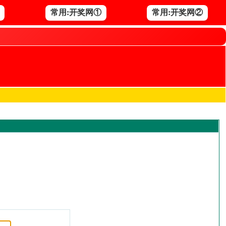
常用:开奖网①
常用:开奖网②