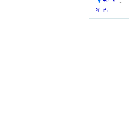
用户名
密 码