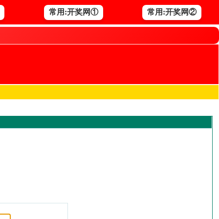
常用:开奖网①
常用:开奖网②