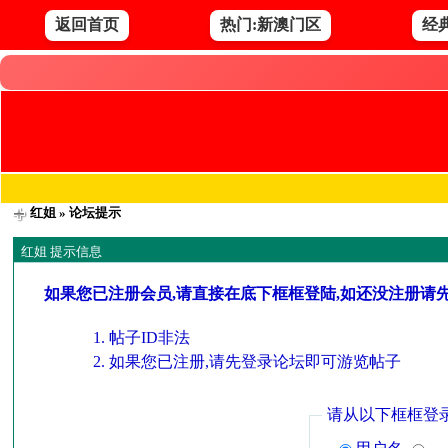
返回首页
热门:新澳门区
经
红姐
» 论坛提示
红姐 提示信息
如果您已注册会员,请直接在底下框框登陆,如还没注册请
帖子ID非法
如果您已注册,请先登录论坛即可游览帖子
请从以下框框登