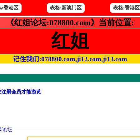
典:香港区
表格:新澳门区
表格:香港区
《红姐论坛:078800.com》当前位置:
红姐
记住我们:078800.com,ji12.com,ji13.com
先注册会员才能游览
录论坛