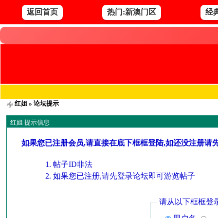
返回首页
热门:新澳门区
经
红姐
» 论坛提示
红姐 提示信息
如果您已注册会员,请直接在底下框框登陆,如还没注册请
帖子ID非法
如果您已注册,请先登录论坛即可游览帖子
请从以下框框登