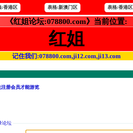
典:香港区
表格:新澳门区
表格:香港区
《红姐论坛:078800.com》当前位置:
红姐
记住我们:078800.com,ji12.com,ji13.com
先注册会员才能游览
录论坛