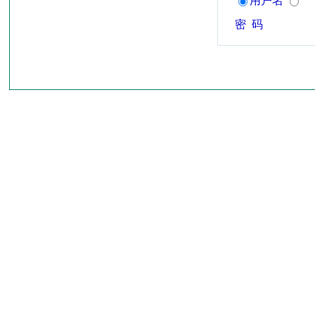
用户名
密 码