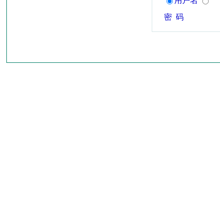
用户名
密 码