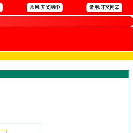
常用:开奖网①
常用:开奖网②