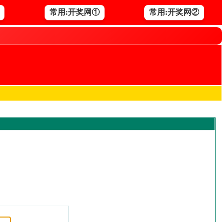
常用:开奖网①
常用:开奖网②