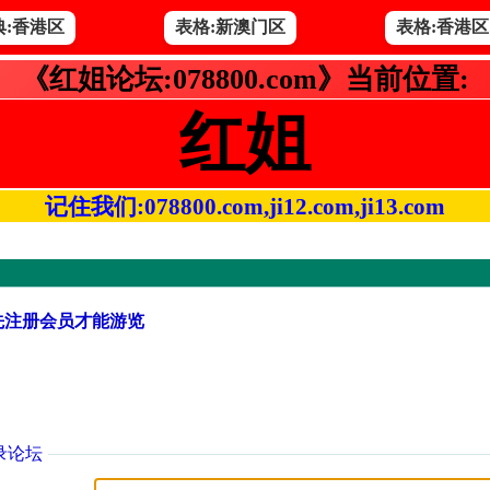
典:香港区
表格:新澳门区
表格:香港区
《红姐论坛:078800.com》当前位置:
红姐
记住我们:078800.com,ji12.com,ji13.com
先注册会员才能游览
录论坛