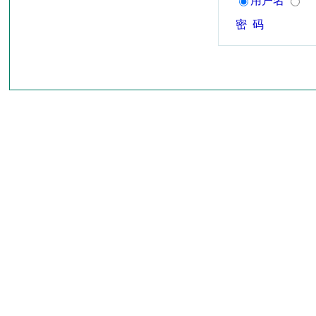
用户名
密 码