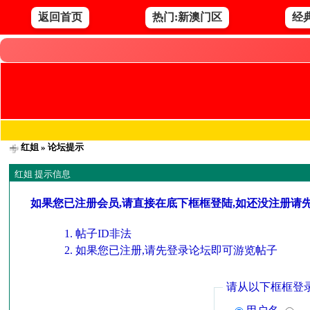
返回首页
热门:新澳门区
经
红姐
» 论坛提示
红姐 提示信息
如果您已注册会员,请直接在底下框框登陆,如还没注册请
帖子ID非法
如果您已注册,请先登录论坛即可游览帖子
请从以下框框登