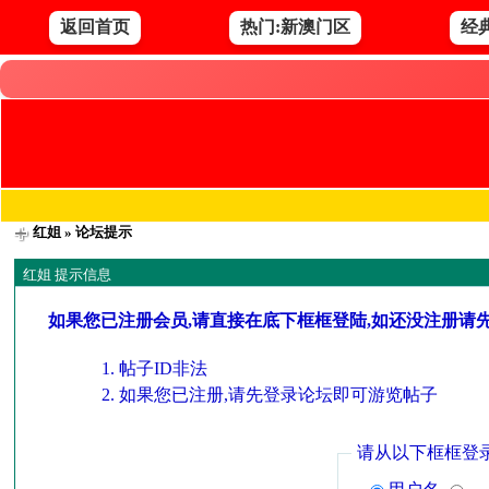
返回首页
热门:新澳门区
经
红姐
» 论坛提示
红姐 提示信息
如果您已注册会员,请直接在底下框框登陆,如还没注册请
帖子ID非法
如果您已注册,请先登录论坛即可游览帖子
请从以下框框登