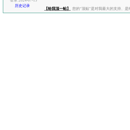
登录:2024-07-13
历史记录
【给我顶一帖】
您的“顶贴”是对我最大的支持、是给了我