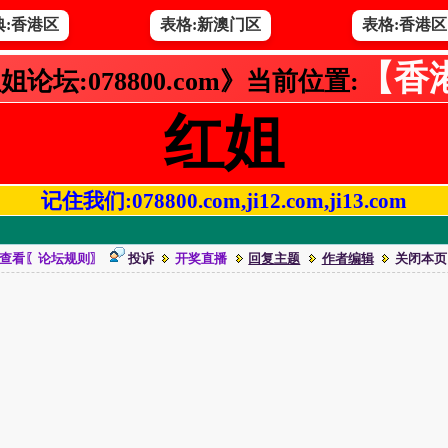
典:香港区
表格:新澳门区
表格:香港区
【香
姐论坛:078800.com》当前位置:
红姐
记住我们:078800.com,ji12.com,ji13.com
查看〖论坛规则〗
投诉
开奖直播
回复主题
作者编辑
关闭本页