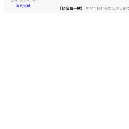
登录:2025-05-17
历史记录
【给我顶一帖】
您的“顶贴”是对我最大的支持