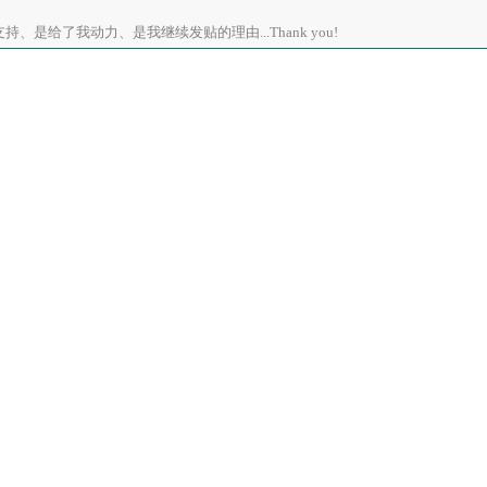
、是给了我动力、是我继续发贴的理由...Thank you!