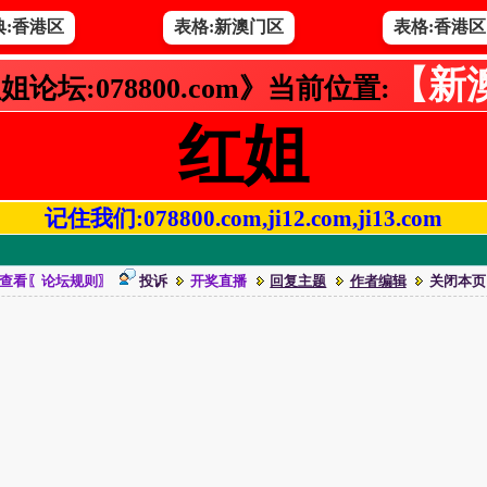
典:香港区
表格:新澳门区
表格:香港区
【新
姐论坛:078800.com》当前位置:
红姐
记住我们:078800.com,ji12.com,ji13.com
查看〖论坛规则〗
投诉
开奖直播
回复主题
作者编辑
关闭本页