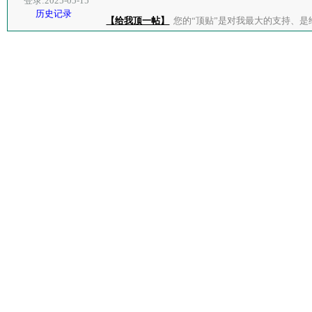
登录:2025-05-15
历史记录
【给我顶一帖】
您的“顶贴”是对我最大的支持、是给了我