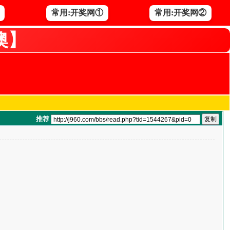
常用:开奖网①
常用:开奖网②
澳】
推荐