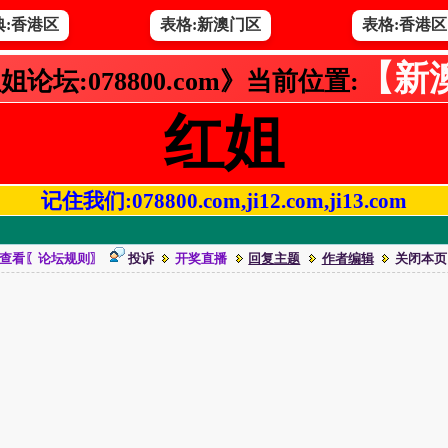
典:香港区
表格:新澳门区
表格:香港区
【新
姐论坛:078800.com》当前位置:
红姐
记住我们:078800.com,ji12.com,ji13.com
查看〖论坛规则〗
投诉
开奖直播
回复主题
作者编辑
关闭本页