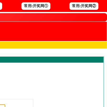
常用:开奖网①
常用:开奖网②