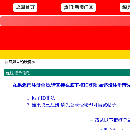
返回首页
热门:新澳门区
经
红姐
» 论坛提示
红姐 提示信息
如果您已注册会员,请直接在底下框框登陆,如还没注册请
帖子ID非法
如果您已注册,请先登录论坛即可游览帖子
请从以下框框登