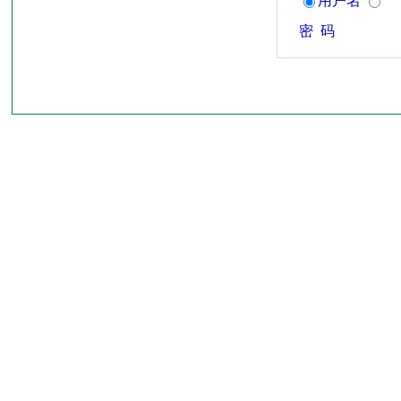
用户名
密 码