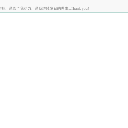
、是给了我动力、是我继续发贴的理由...Thank you!