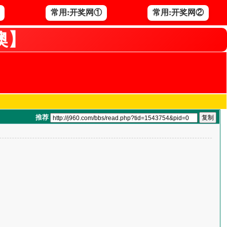
常用:开奖网①
常用:开奖网②
澳】
推荐