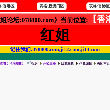
典:香港区
表格:新澳门区
表格:香港区
【香
姐论坛:078800.com》当前位置:
红姐
记住我们:078800.com,ji12.com,ji13.com
查看〖论坛规则〗
投诉
开奖直播
回复主题
作者编辑
关闭本页