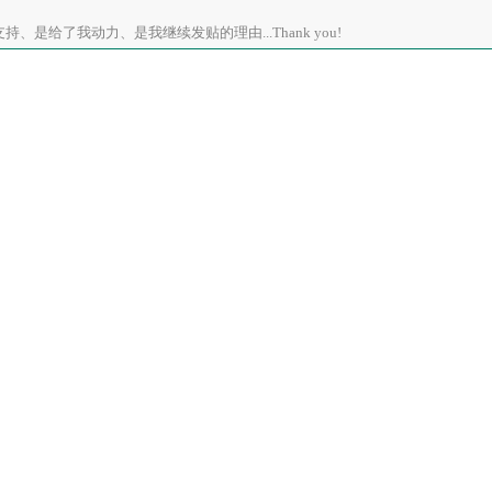
、是给了我动力、是我继续发贴的理由...Thank you!