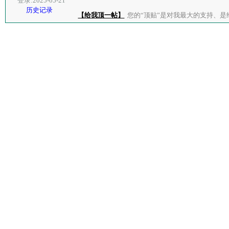
登录:2025-05-21
历史记录
【给我顶一帖】
您的“顶贴”是对我最大的支持、是给了我