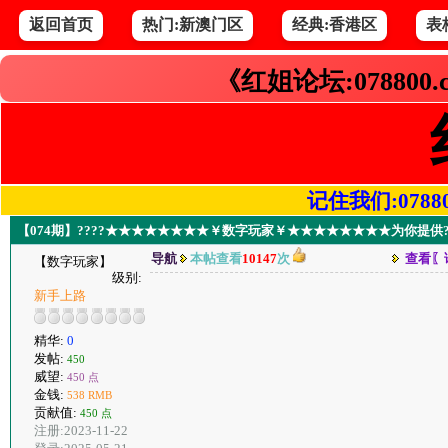
返回首页
热门:新澳门区
经典:香港区
表
《红姐论坛:078800
记住我们:078800.
【074期】????★★★★★★★★￥数字玩家￥★★★★★★★★为你提供??
导航
本帖查看
10147
次
查看〖
【数字玩家】
级别:
新手上路
精华:
0
发帖:
450
威望:
450 点
金钱:
538 RMB
贡献值:
450 点
注册:2023-11-22