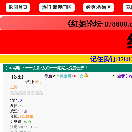
返回首页
热门:新澳门区
经典:香港区
表
《红姐论坛:078800
记住我们:078800.
〖074期〗: ━━㊣杀2头㊣━━期期大免费公开！
导航
本帖查看
7165
次
查看〖
【铁生】
级别:
新手
上路
精华:
0
发帖:
89
威望:
89 点
金钱:
142 RMB
贡献值:
89 点
注册:2023-11-22