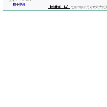
登录:2025-05-24
历史记录
【给我顶一帖】
您的“顶贴”是对我最大的支持