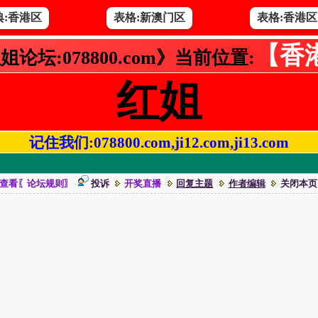
典:香港区
表格:新澳门区
表格:香港区
【香
姐论坛:078800.com》当前位置:
红姐
记住我们:078800.com,ji12.com,ji13.com
查看〖论坛规则〗
投诉
开奖直播
回复主题
作者编辑
关闭本页