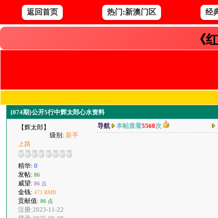
返回首页
热门:新澳门区
经
《红
{074期}公开5行中辉太郎心水资料
导航
本帖查看
5568
次
【辉太郎】
级别:
新手
上路
精华:
0
发帖:
86
威望:
86 点
金钱:
471 RMB
贡献值:
86 点
注册:2023-11-22