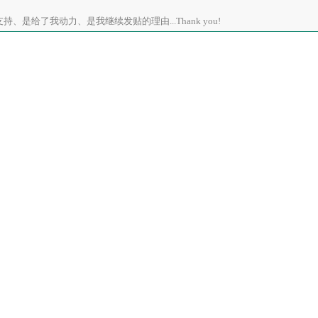
、是给了我动力、是我继续发贴的理由...Thank you!