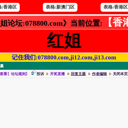
典:香港区
表格:新澳门区
表格:香港区
【香
姐论坛:078800.com》当前位置:
红姐
记住我们:078800.com,ji12.com,ji13.com
就赢
查看〖论坛规则〗
投诉
开奖直播
回复主题
作者编辑
关闭本页