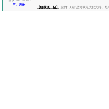
登录:2025-05-22
历史记录
【给我顶一帖】
您的“顶贴”是对我最大的支持、是给了我