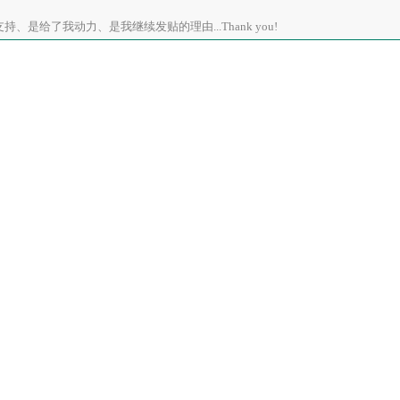
、是给了我动力、是我继续发贴的理由...Thank you!