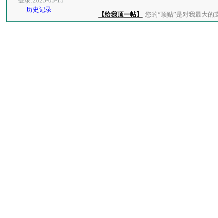
登录:2025-05-15
历史记录
【给我顶一帖】
您的“顶贴”是对我最大的支持