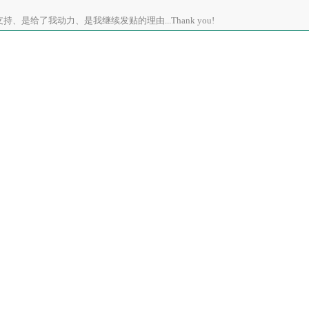
、是给了我动力、是我继续发贴的理由...Thank you!