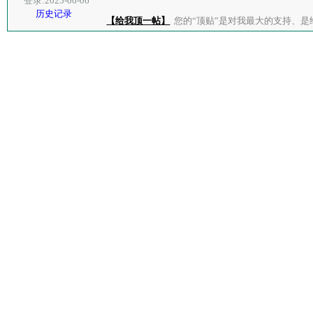
登录:2025-06-06
历史记录
【给我顶一帖】
您的“顶贴”是对我最大的支持、是给了我