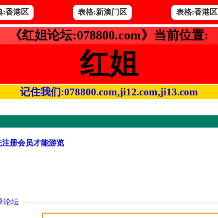
典:香港区
表格:新澳门区
表格:香港区
《红姐论坛:078800.com》当前位置:
红姐
记住我们:078800.com,ji12.com,ji13.com
先注册会员才能游览
录论坛