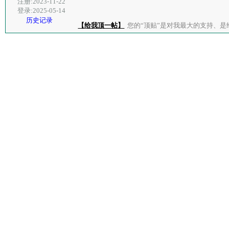
注册:2023-11-22
登录:2025-05-14
历史记录
【给我顶一帖】
您的“顶贴”是对我最大的支持、是给了我