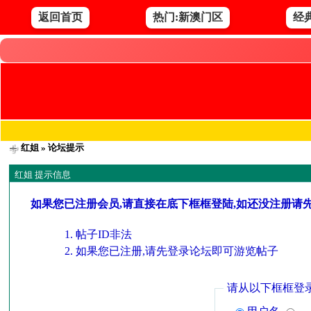
返回首页
热门:新澳门区
经
红姐
» 论坛提示
红姐 提示信息
如果您已注册会员,请直接在底下框框登陆,如还没注册请
帖子ID非法
如果您已注册,请先登录论坛即可游览帖子
请从以下框框登