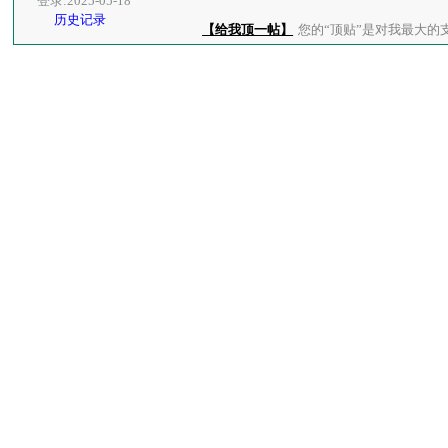
登录:2025-05-18
历史记录
【给我顶一帖】
您的“顶贴”是对我最大的支持