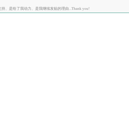
、是给了我动力、是我继续发贴的理由...Thank you!