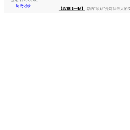
登录:1970-01-01
历史记录
【给我顶一帖】
您的“顶贴”是对我最大的支持