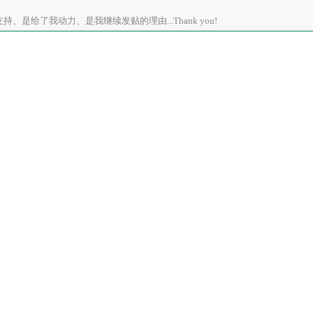
、是给了我动力、是我继续发贴的理由...Thank you!