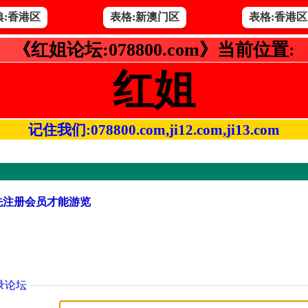
典:香港区
表格:新澳门区
表格:香港区
《红姐论坛:078800.com》当前位置:
红姐
记住我们:078800.com,ji12.com,ji13.com
先注册会员才能游览
录论坛