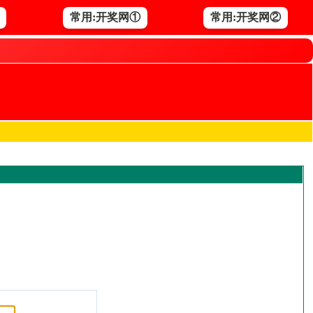
常用:开奖网①
常用:开奖网②