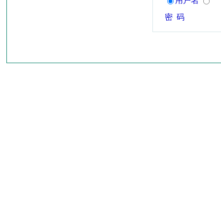
用户名
密 码