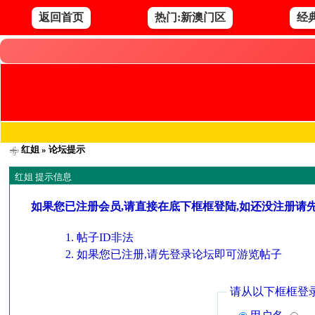
返回首页
热门:新澳门区
经
红姐
» 论坛提示
红姐 提示信息
如果您已注册会员,请直接在底下框框登陆,如还没注册请
帖子ID非法
如果您已注册,请先登录论坛即可游览帖子
请从以下框框登