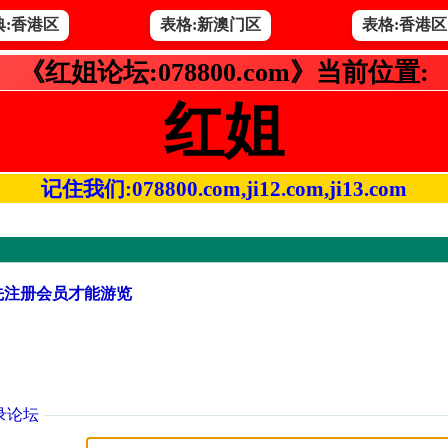
典:香港区
表格:新澳门区
表格:香港区
《红姐论坛:078800.com》当前位置:
红姐
记住我们:078800.com,ji12.com,ji13.com
先注册会员才能游览
录论坛