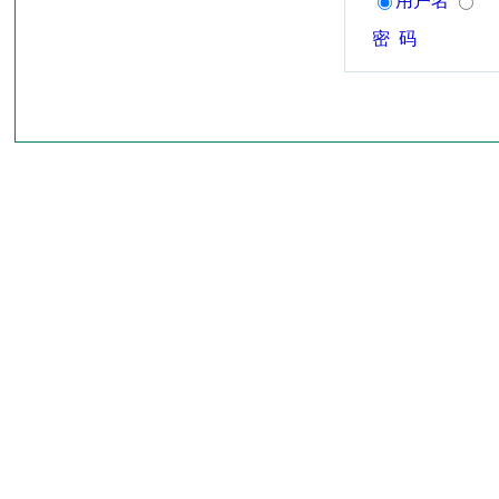
用户名
密 码