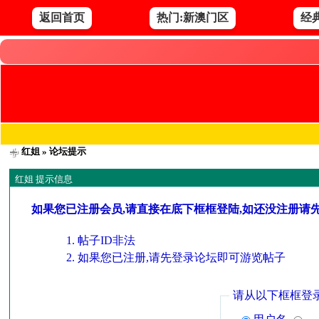
返回首页
热门:新澳门区
经
红姐
» 论坛提示
红姐 提示信息
如果您已注册会员,请直接在底下框框登陆,如还没注册请
帖子ID非法
如果您已注册,请先登录论坛即可游览帖子
请从以下框框登