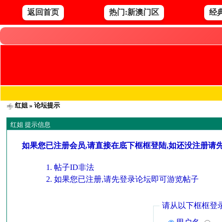
返回首页
热门:新澳门区
经
红姐
» 论坛提示
红姐 提示信息
如果您已注册会员,请直接在底下框框登陆,如还没注册请
帖子ID非法
如果您已注册,请先登录论坛即可游览帖子
请从以下框框登