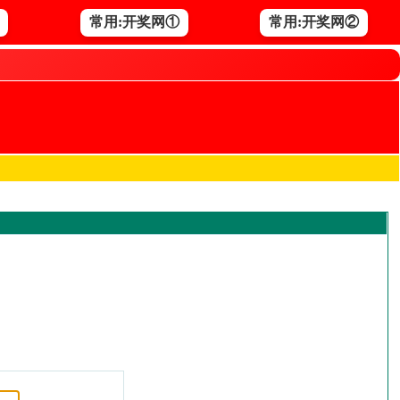
常用:开奖网①
常用:开奖网②