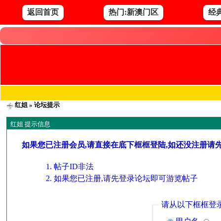
返回首页
热门:新澳门区
经
红姐
» 论坛提示
红姐 提示信息
如果您已注册会员,请直接在底下框框登陆,如还没注册请
帖子ID非法
如果您已注册,请先登录论坛即可游览帖子
请从以下框框登