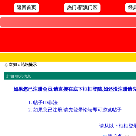
返回首页
热门:新澳门区
经
红姐
» 论坛提示
红姐 提示信息
如果您已注册会员,请直接在底下框框登陆,如还没注册请
帖子ID非法
如果您已注册,请先登录论坛即可游览帖子
请从以下框框登