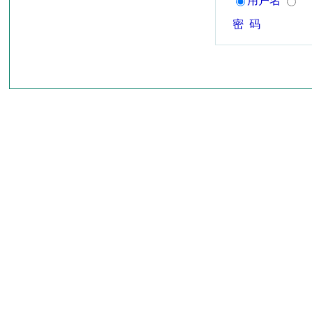
用户名
密 码