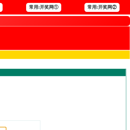
常用:开奖网①
常用:开奖网②