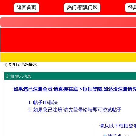
返回首页
热门:新澳门区
经
红姐
» 论坛提示
红姐 提示信息
如果您已注册会员,请直接在底下框框登陆,如还没注册请
帖子ID非法
如果您已注册,请先登录论坛即可游览帖子
请从以下框框登