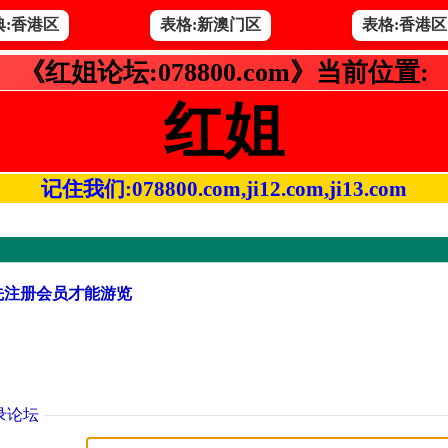
典:香港区
表格:新澳门区
表格:香港区
《红姐论坛:078800.com》当前位置:
红姐
记住我们:078800.com,ji12.com,ji13.com
先注册会员才能游览
录论坛