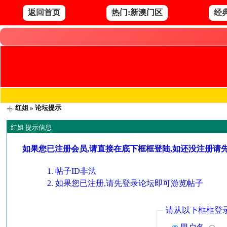
返回首页
热门:新澳门区
经
红姐
» 论坛提示
红姐 提示信息
如果您已注册会员,请直接在底下框框登陆,如还没注册请
帖子ID非法
如果您已注册,请先登录论坛即可游览帖子
请从以下框框登