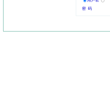
用户名
密 码