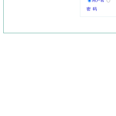
用户名
密 码