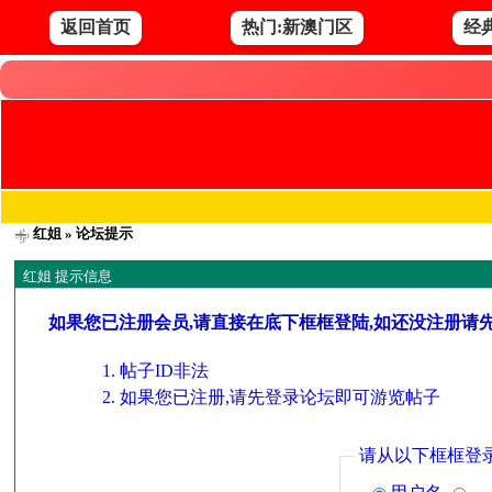
返回首页
热门:新澳门区
经
红姐
» 论坛提示
红姐 提示信息
如果您已注册会员,请直接在底下框框登陆,如还没注册请
帖子ID非法
如果您已注册,请先登录论坛即可游览帖子
请从以下框框登