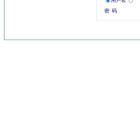
用户名
密 码